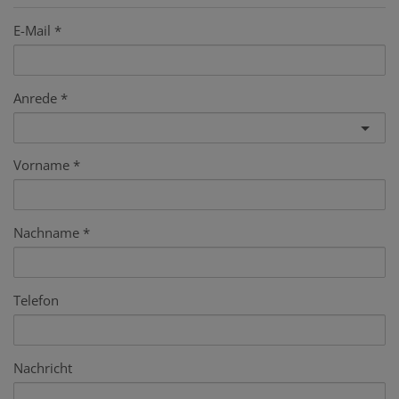
E-Mail
Anrede
Vorname
Nachname
Telefon
Nachricht