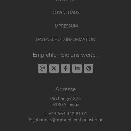
DOWNLOADS
IMPRESSUM
DATENSCHUTZINFORMATION
Empfehlen Sie uns weiter:
Adresse
Pirchanger 87a
6130 Schwaz
T:
+43 664 442 81 01
E:
johannes@immobilien-haeusler.at