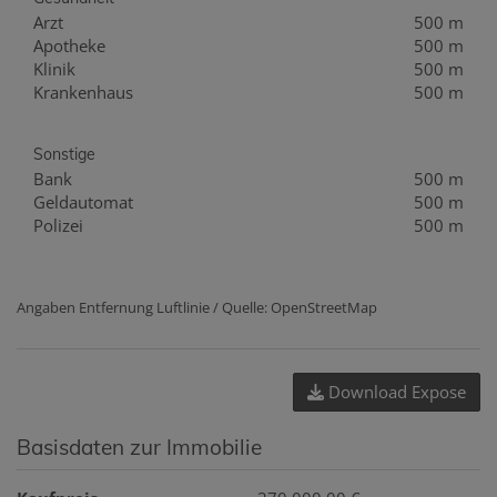
Arzt
500 m
Apotheke
500 m
Klinik
500 m
Krankenhaus
500 m
Sonstige
Bank
500 m
Geldautomat
500 m
Polizei
500 m
Angaben Entfernung Luftlinie / Quelle: OpenStreetMap
Download Expose
Basisdaten zur Immobilie