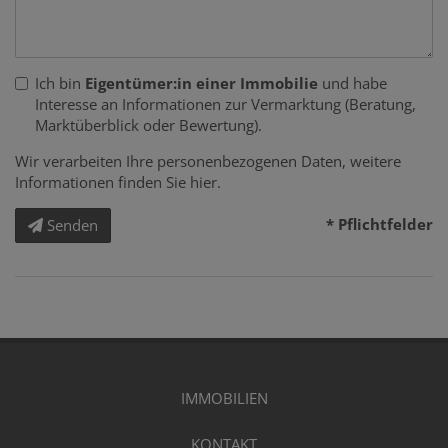
Ich bin
Eigentümer:in einer Immobilie
und habe
Interesse an Informationen zur Vermarktung (Beratung,
Marktüberblick oder Bewertung).
Wir verarbeiten Ihre personenbezogenen Daten, weitere
Informationen finden Sie
hier
.
* Pflichtfelder
Senden
IMMOBILIEN
KONTAKT