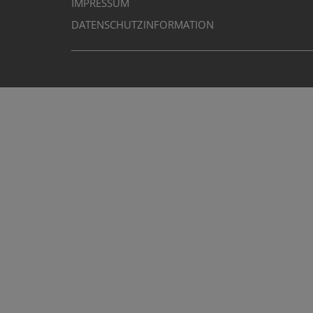
IMPRESSUM
DATENSCHUTZINFORMATION