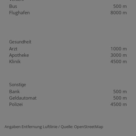
Bus
500 m
Flughafen
8000 m
Gesundheit
Arzt
1000 m
Apotheke
3000 m
Klinik
4500 m
Sonstige
Bank
500 m
Geldautomat
500 m
Polizei
4500 m
Angaben Entfernung Luftlinie / Quelle: OpenStreetMap