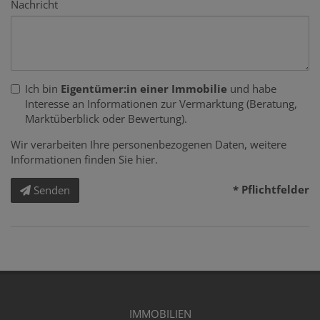
Nachricht
Ich bin
Eigentümer:in einer Immobilie
und habe
Interesse an Informationen zur Vermarktung (Beratung,
Marktüberblick oder Bewertung).
Wir verarbeiten Ihre personenbezogenen Daten, weitere
Informationen finden Sie
hier
.
* Pflichtfelder
Senden
IMMOBILIEN