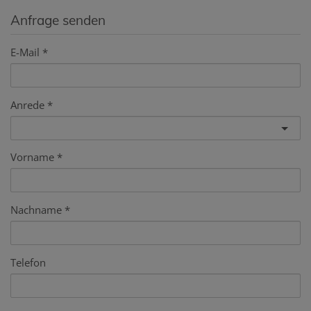
Anfrage senden
E-Mail
Anrede
Vorname
Nachname
Telefon