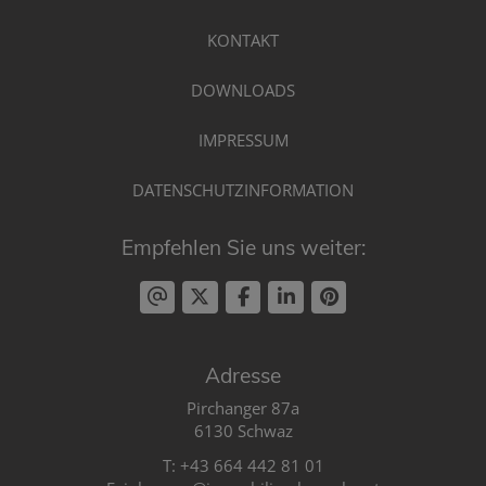
KONTAKT
DOWNLOADS
IMPRESSUM
DATENSCHUTZINFORMATION
Empfehlen Sie uns weiter:
Adresse
Pirchanger 87a
6130 Schwaz
T:
+43 664 442 81 01