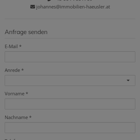
johannes@immobilien-haeusler.at
Anfrage senden
E-Mail
Anrede
Vorname
Nachname