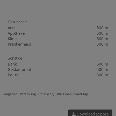
Gesundheit
Arzt
500 m
Apotheke
500 m
Klinik
500 m
Krankenhaus
500 m
Sonstige
Bank
500 m
Geldautomat
500 m
Polizei
500 m
Angaben Entfernung Luftlinie / Quelle: OpenStreetMap
Download Expose