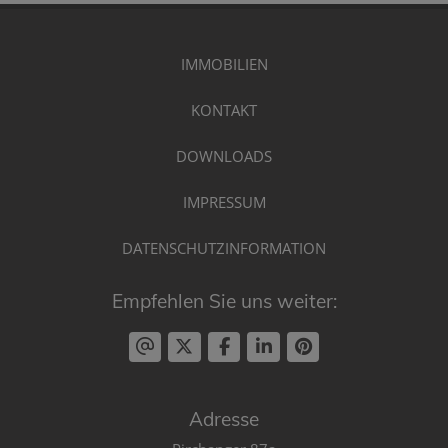
IMMOBILIEN
KONTAKT
DOWNLOADS
IMPRESSUM
DATENSCHUTZINFORMATION
Empfehlen Sie uns weiter:
Adresse