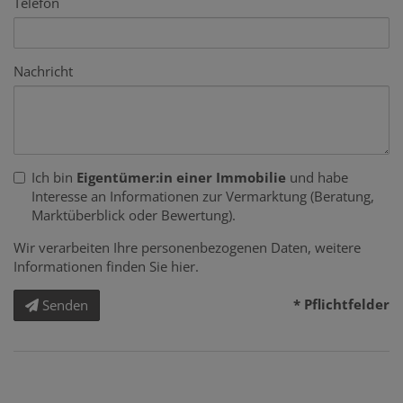
Telefon
Nachricht
Ich bin
Eigentümer:in einer Immobilie
und habe
Interesse an Informationen zur Vermarktung (Beratung,
Marktüberblick oder Bewertung).
Wir verarbeiten Ihre personenbezogenen Daten, weitere
Informationen finden Sie
hier
.
* Pflichtfelder
Senden