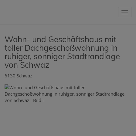
Nav
Wohn- und Geschäftshaus mit
toller Dachgeschoßwohnung in
ruhiger, sonniger Stadtrandlage
von Schwaz
6130 Schwaz