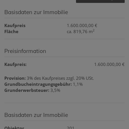
Basisdaten zur Immobilie
Kaufpreis
1.600.000,00 €
2
Fläche
ca. 819,76 m
Preisinformation
Kaufpreis:
1.600.000,00 €
Provision:
3% des Kaufpreises zzgl. 20% USt.
Grundbucheintragungsgebühr:
1,1%
Grunderwerbsteuer:
3,5%
Basisdaten zur Immobilie
Objektnr.
201